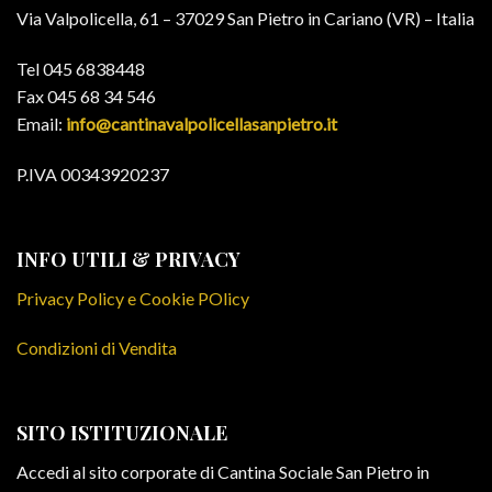
Via Valpolicella, 61 – 37029 San Pietro in Cariano (VR) – Italia
Tel 045 6838448
Fax 045 68 34 546
Email:
info@cantinavalpolicellasanpietro.it
P.IVA 00343920237
INFO UTILI & PRIVACY
Privacy Policy e Cookie POlicy
Condizioni di Vendita
SITO ISTITUZIONALE
Accedi al sito corporate di Cantina Sociale San Pietro in