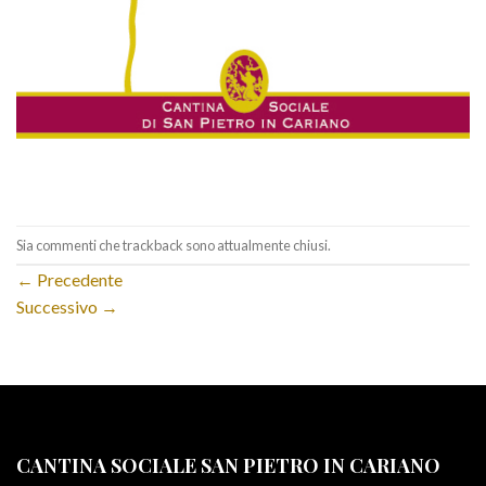
Sia commenti che trackback sono attualmente chiusi.
←
Precedente
Successivo
→
CANTINA SOCIALE SAN PIETRO IN CARIANO