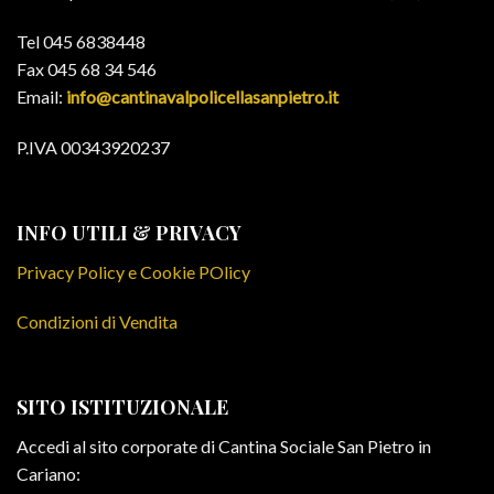
Tel 045 6838448
Fax 045 68 34 546
Email:
info@cantinavalpolicellasanpietro.it
P.IVA 00343920237
INFO UTILI & PRIVACY
Privacy Policy e Cookie POlicy
Condizioni di Vendita
SITO ISTITUZIONALE
Accedi al sito corporate di Cantina Sociale San Pietro in
Cariano: