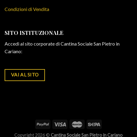
Condizioni di Vendita
SITO ISTITUZIONALE
Accedi al sito corporate di Cantina Sociale San Pietro in
Cariano:
VAI AL SITO
Copyright 2026 ©
Cantina Sociale San Pietro in Cariano