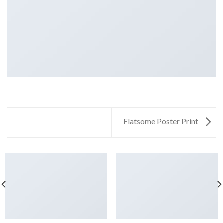
Flatsome Poster Print