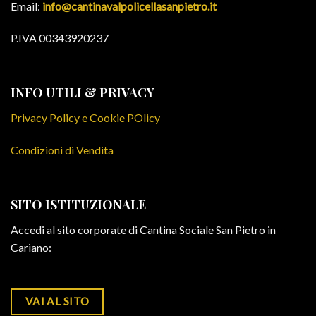
Email:
info@cantinavalpolicellasanpietro.it
P.IVA 00343920237
INFO UTILI & PRIVACY
Privacy Policy e Cookie POlicy
Condizioni di Vendita
SITO ISTITUZIONALE
Accedi al sito corporate di Cantina Sociale San Pietro in
Cariano:
VAI AL SITO