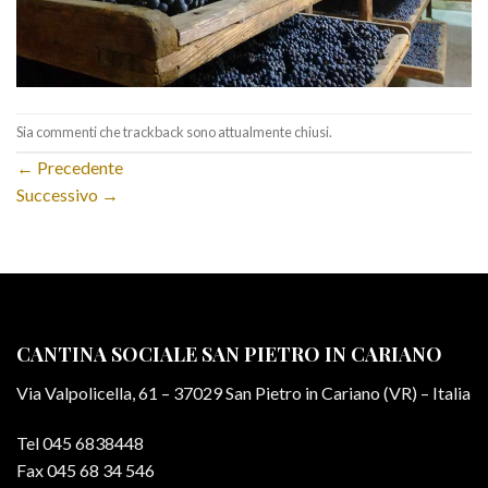
Sia commenti che trackback sono attualmente chiusi.
←
Precedente
Successivo
→
CANTINA SOCIALE SAN PIETRO IN CARIANO
Via Valpolicella, 61 – 37029 San Pietro in Cariano (VR) – Italia
Tel 045 6838448
Fax 045 68 34 546