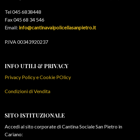
Tel 045 6838448
Fax 045 68 34 546
Email:
info@cantinavalpolicellasanpietro.it
P.IVA 00343920237
INFO UTILI & PRIVACY
Privacy Policy e Cookie POlicy
Condizioni di Vendita
SITO ISTITUZIONALE
Accedi al sito corporate di Cantina Sociale San Pietro in
Cariano: