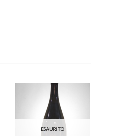
ESAURITO