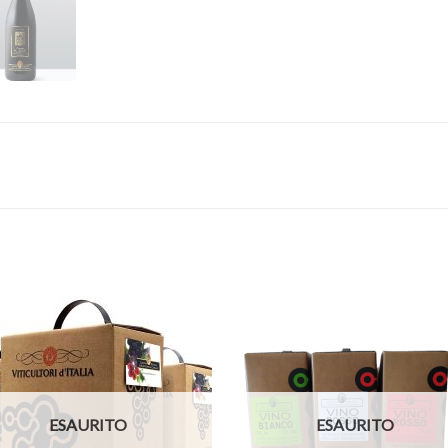
ESAURITO
ESAURITO